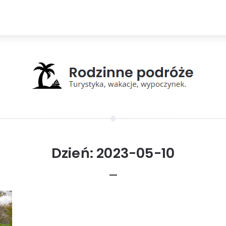
Dzień:
2023-05-10