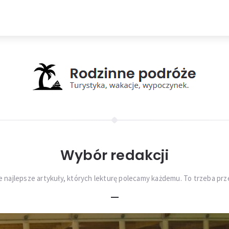
Wybór redakcji
 najlepsze artykuły, których lekturę polecamy każdemu. To trzeba prz