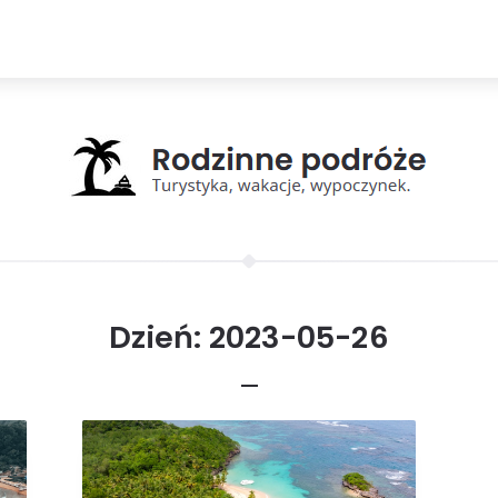
Dzień:
2023-05-26