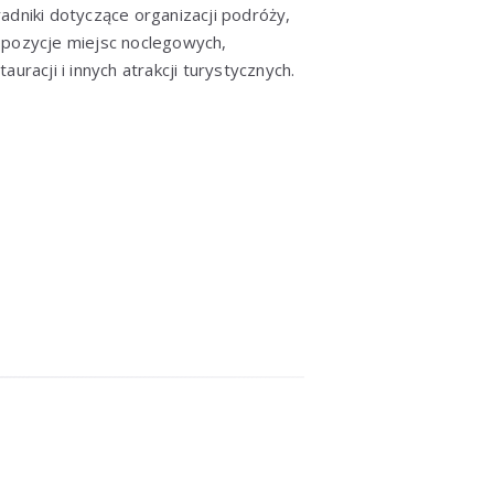
adniki dotyczące organizacji podróży,
pozycje miejsc noclegowych,
tauracji i innych atrakcji turystycznych.