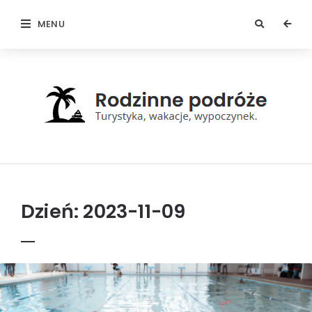
MENU
Rodzinne
podróże
Dzień:
2023-11-09