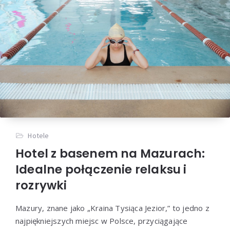
Hotele
Hotel z basenem na Mazurach:
Idealne połączenie relaksu i
rozrywki
Mazury, znane jako „Kraina Tysiąca Jezior,” to jedno z
najpiękniejszych miejsc w Polsce, przyciągające