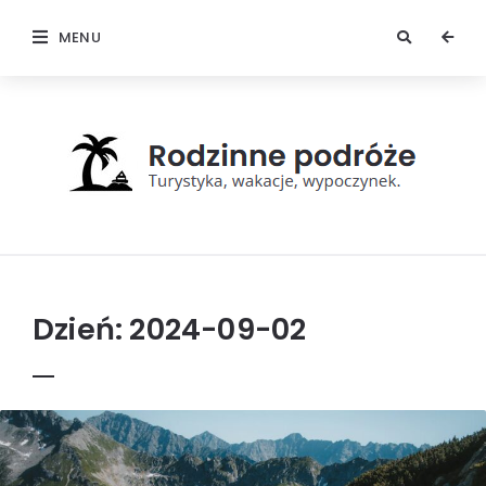
MENU
Rodzinne
podróże
Dzień:
2024-09-02