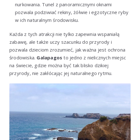
nurkowania. Tunel z panoramicznymi oknami
pozwala podziwiać rekiny, żółwie i egzotyczne ryby
w ich naturalnym środowisku.
Każda z tych atrakcji nie tylko zapewnia wspaniałą
zabawę, ale także uczy szacunku do przyrody i
pozwala dzieciom zrozumieć, jak ważna jest ochrona
środowiska.
Galapagos
to jedno z nielicznych miejsc
na świecie, gdzie można być tak blisko dzikiej
przyrody, nie zakłócając jej naturalnego rytmu.