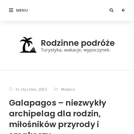
MENU
31 stycznia, 2023
Miejsca
Galapagos – niezwykły
archipelag dla rodzin,
miłośników przyrody i