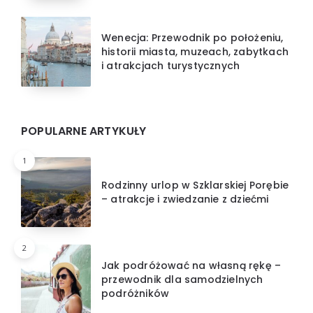
Wenecja: Przewodnik po położeniu,
historii miasta, muzeach, zabytkach
i atrakcjach turystycznych
POPULARNE ARTYKUŁY
1
Rodzinny urlop w Szklarskiej Porębie
– atrakcje i zwiedzanie z dziećmi
2
Jak podróżować na własną rękę –
przewodnik dla samodzielnych
podróżników