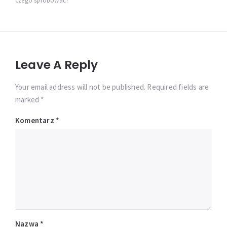
czego spróbować?
Leave A Reply
Your email address will not be published. Required fields are
marked *
Komentarz
*
Nazwa
*