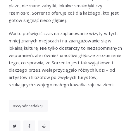
plaże, nieznane zabytki, lokalne smakołyki czy
rzemiosło, Sorrento oferuje coś dla każdego, kto jest
gotów sięgnąć nieco głębiej.
Warto poświęcić czas na zaplanowanie wizyty w tych
mniej znanych miejscach i na zaangażowanie się w
lokalną kulturę. Nie tylko dostarczy to niezapomnianych
wspomnień, ale również umożliwi głębsze zrozumienie
tego, co sprawia, że Sorrento jest tak wyjątkowe i
dlaczego przez wieki przyciągało różnych ludzi – od
artystów i filozofów po zwykłych turystów,
szukających swojego małego kawałka raju na ziemi.
Wybór redakcji