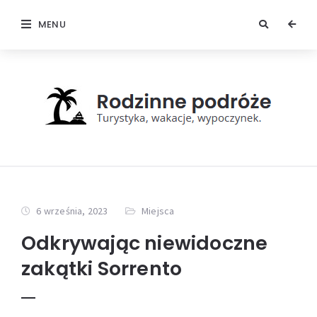
MENU
6 września, 2023
Miejsca
Odkrywając niewidoczne
zakątki Sorrento