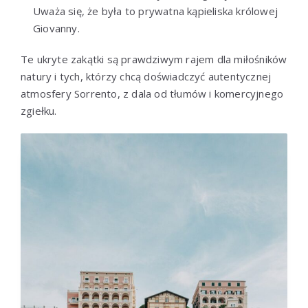
Uważa się, że była to prywatna kąpieliska królowej
Giovanny.
Te ukryte zakątki są prawdziwym rajem dla miłośników
natury i tych, którzy chcą doświadczyć autentycznej
atmosfery Sorrento, z dala od tłumów i komercyjnego
zgiełku.