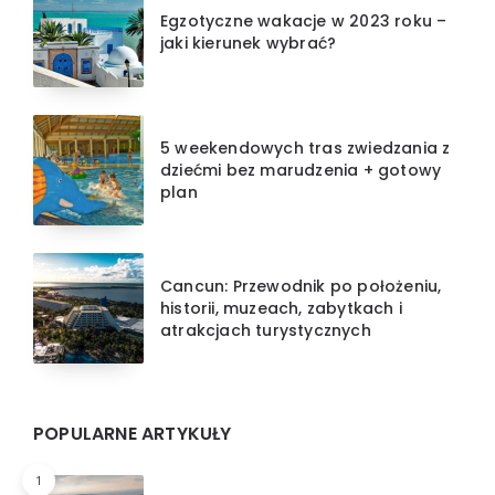
Egzotyczne wakacje w 2023 roku –
jaki kierunek wybrać?
5 weekendowych tras zwiedzania z
dziećmi bez marudzenia + gotowy
plan
Cancun: Przewodnik po położeniu,
historii, muzeach, zabytkach i
atrakcjach turystycznych
POPULARNE ARTYKUŁY
1