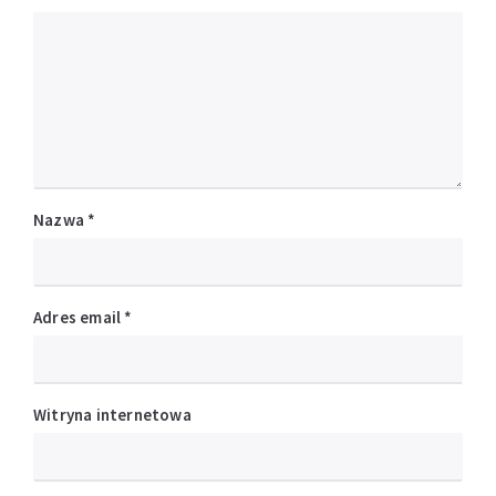
Nazwa
*
Adres email
*
Witryna internetowa