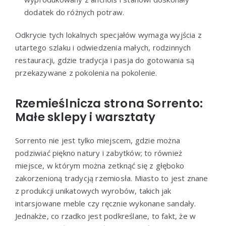
dodatek do różnych potraw.
Odkrycie tych lokalnych specjałów wymaga wyjścia z
utartego szlaku i odwiedzenia małych, rodzinnych
restauracji, gdzie tradycja i pasja do gotowania są
przekazywane z pokolenia na pokolenie.
Rzemieślnicza strona Sorrento:
Małe sklepy i warsztaty
Sorrento nie jest tylko miejscem, gdzie można
podziwiać piękno natury i zabytków; to również
miejsce, w którym można zetknąć się z głęboko
zakorzenioną tradycją rzemiosła. Miasto to jest znane
z produkcji unikatowych wyrobów, takich jak
intarsjowane meble czy ręcznie wykonane sandały.
Jednakże, co rzadko jest podkreślane, to fakt, że w