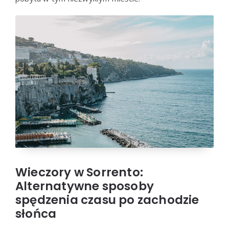
Wieczory w Sorrento:
Alternatywne sposoby
spędzenia czasu po zachodzie
słońca