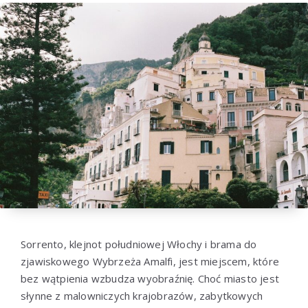
Sorrento, klejnot południowej Włochy i brama do
zjawiskowego Wybrzeża Amalfi, jest miejscem, które
bez wątpienia wzbudza wyobraźnię. Choć miasto jest
słynne z malowniczych krajobrazów, zabytkowych