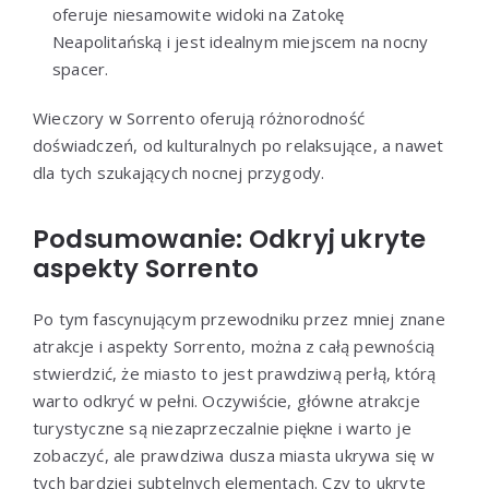
oferuje niesamowite widoki na Zatokę
Neapolitańską i jest idealnym miejscem na nocny
spacer.
Wieczory w Sorrento oferują różnorodność
doświadczeń, od kulturalnych po relaksujące, a nawet
dla tych szukających nocnej przygody.
Podsumowanie: Odkryj ukryte
aspekty Sorrento
Po tym fascynującym przewodniku przez mniej znane
atrakcje i aspekty Sorrento, można z całą pewnością
stwierdzić, że miasto to jest prawdziwą perłą, którą
warto odkryć w pełni. Oczywiście, główne atrakcje
turystyczne są niezaprzeczalnie piękne i warto je
zobaczyć, ale prawdziwa dusza miasta ukrywa się w
tych bardziej subtelnych elementach. Czy to ukryte