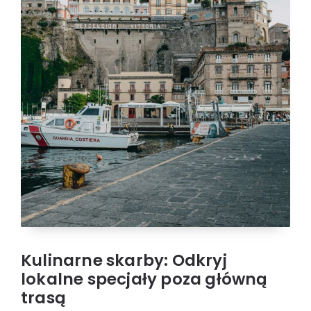
Kulinarne skarby: Odkryj
lokalne specjały poza główną
trasą