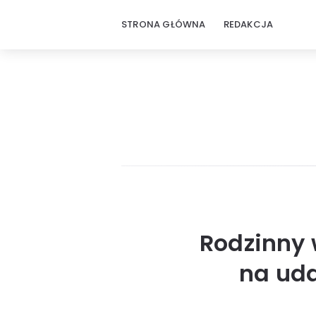
STRONA GŁÓWNA
REDAKCJA
Rodzinny 
na uda