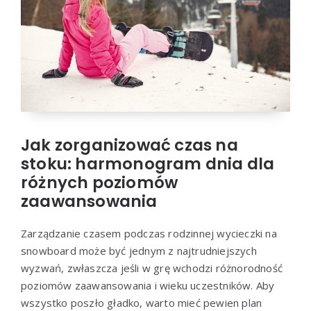
Jak zorganizować czas na
stoku: harmonogram dnia dla
różnych poziomów
zaawansowania
Zarządzanie czasem podczas rodzinnej wycieczki na
snowboard może być jednym z najtrudniejszych
wyzwań, zwłaszcza jeśli w grę wchodzi różnorodność
poziomów zaawansowania i wieku uczestników. Aby
wszystko poszło gładko, warto mieć pewien plan