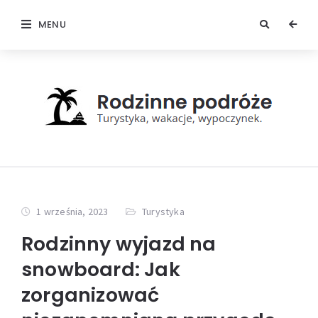
MENU
1 września, 2023
Turystyka
Rodzinny wyjazd na
snowboard: Jak
zorganizować