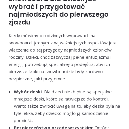
wybrać i przygotować
najmłodszych do pierwszego
zjazdu
Kiedy mówimy o rodzinnych wyprawach na
snowboard, jednym z najważniejszych aspektów jest
włączenie do tej przygody najmłodszych członków
rodziny. Dzieci, choć zazwyczaj pełne entuzjazmu i
energii, potrzebują specjalnego podejścia, aby ich
pierwsze kroki na snowboardzie były zarówno
bezpieczne, jak i przyjemne.
Wybór deski
: Dla dzieci niezbędne są specjalne,
mniejsze deski, które są łatwiejsze do kontroli.
Warto także zwrócić uwagę na to, aby deska była na
tyle lekka, żeby dziecko mogło ją samodzielnie
podnieść.
Bezpieczeństwo przede wszystkim
: Oprócz