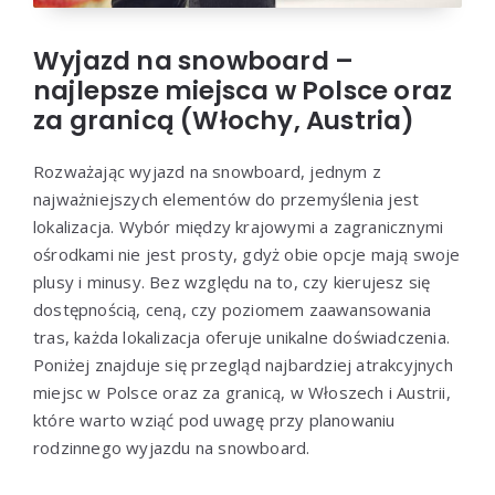
Wyjazd na snowboard –
najlepsze miejsca w Polsce oraz
za granicą (Włochy, Austria)
Rozważając wyjazd na snowboard, jednym z
najważniejszych elementów do przemyślenia jest
lokalizacja. Wybór między krajowymi a zagranicznymi
ośrodkami nie jest prosty, gdyż obie opcje mają swoje
plusy i minusy. Bez względu na to, czy kierujesz się
dostępnością, ceną, czy poziomem zaawansowania
tras, każda lokalizacja oferuje unikalne doświadczenia.
Poniżej znajduje się przegląd najbardziej atrakcyjnych
miejsc w Polsce oraz za granicą, w Włoszech i Austrii,
które warto wziąć pod uwagę przy planowaniu
rodzinnego wyjazdu na snowboard.