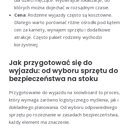
których można dojechać w rozsądnym czasie.
Cena
: Rodzinne wyjazdy często są kosztowne.
Dlatego warto porównać różne ośrodki pod kątem
cen za karnety, wynajem sprzętu i dodatkowe
atrakcje. Często pakiet rodzinny wychodzi
korzystniej.
Jak przygotować się do
wyjazdu: od wyboru sprzętu do
bezpieczeństwa na stoku
Przygotowanie do wyjazdu na snowboard to proces,
który wymaga zarówno logistycznego myślenia, jak i
dokładnego planowania. Od wyboru odpowiedniego
sprzętu po rozeznanie w zasadach bezpieczeństwa,
każdy element ma znaczenie.