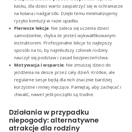
kasku, dla dzieci warto zaopatrzyć się w ochraniacze
na kolana i nadgarstki. Dzięki temu minimalizujemy
ryzyko kontuzji w razie upadku.
Pierwsze lekcje
: Nie zaleca się uczenia dzieci
samodzielnie, chyba że jesteś wykwalifikowanym
instruktorem. Profesjonalne lekcje to najlepszy
sposób na to, by najmłodszy członek rodziny
nauczył się podstaw i zasad bezpieczeństwa.
Motywacja i wsparcie
: Nie zmuszaj dzieci do
jeżdżenia na desce przez cały dzień. Krótkie, ale
regularne sesje będą dla nich znacznie bardziej
korzystne i mniej męczące. Pamiętaj, aby zachęcać i
chwalić, nawet jeśli początki są trudne.
Działania w przypadku
niepogody: alternatywne
atrakcje dla rodziny