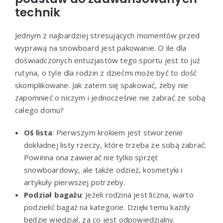
technik
Jednym z najbardziej stresujących momentów przed
wyprawą na snowboard jest pakowanie. O ile dla
doświadczonych entuzjastów tego sportu jest to już
rutyna, o tyle dla rodzin z dziećmi może być to dość
skomplikowane. Jak zatem się spakować, żeby nie
zapomnieć o niczym i jednocześnie nie zabrać ze sobą
całego domu?
Oś lista
: Pierwszym krokiem jest stworzenie
dokładnej listy rzeczy, które trzeba ze sobą zabrać.
Powinna ona zawierać nie tylko sprzęt
snowboardowy, ale także odzież, kosmetyki i
artykuły pierwszej potrzeby.
Podział bagażu
: Jeżeli rodzina jest liczna, warto
podzielić bagaż na kategorie. Dzięki temu każdy
będzie wiedział, za co jest odpowiedzialny.