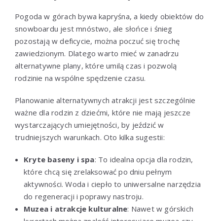
Pogoda w górach bywa kapryśna, a kiedy obiektów do
snowboardu jest mnóstwo, ale słońce i śnieg
pozostają w deficycie, można poczuć się trochę
zawiedzionym. Dlatego warto mieć w zanadrzu
alternatywne plany, które umilą czas i pozwolą
rodzinie na wspólne spędzenie czasu.
Planowanie alternatywnych atrakcji jest szczególnie
ważne dla rodzin z dziećmi, które nie mają jeszcze
wystarczających umiejętności, by jeździć w
trudniejszych warunkach. Oto kilka sugestii:
Kryte baseny i spa
: To idealna opcja dla rodzin,
które chcą się zrelaksować po dniu pełnym
aktywności. Woda i ciepło to uniwersalne narzędzia
do regeneracji i poprawy nastroju.
Muzea i atrakcje kulturalne
: Nawet w górskich