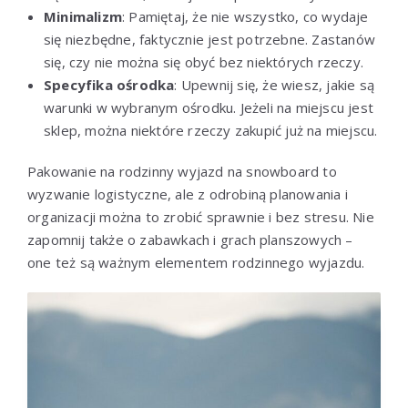
Minimalizm
: Pamiętaj, że nie wszystko, co wydaje
się niezbędne, faktycznie jest potrzebne. Zastanów
się, czy nie można się obyć bez niektórych rzeczy.
Specyfika ośrodka
: Upewnij się, że wiesz, jakie są
warunki w wybranym ośrodku. Jeżeli na miejscu jest
sklep, można niektóre rzeczy zakupić już na miejscu.
Pakowanie na rodzinny wyjazd na snowboard to
wyzwanie logistyczne, ale z odrobiną planowania i
organizacji można to zrobić sprawnie i bez stresu. Nie
zapomnij także o zabawkach i grach planszowych –
one też są ważnym elementem rodzinnego wyjazdu.