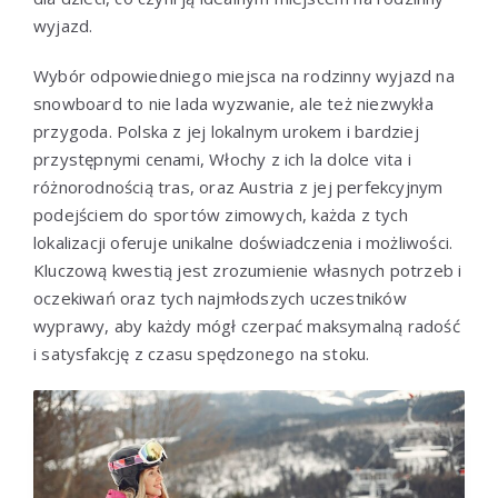
wyjazd.
Wybór odpowiedniego miejsca na rodzinny wyjazd na
snowboard to nie lada wyzwanie, ale też niezwykła
przygoda. Polska z jej lokalnym urokem i bardziej
przystępnymi cenami, Włochy z ich la dolce vita i
różnorodnością tras, oraz Austria z jej perfekcyjnym
podejściem do sportów zimowych, każda z tych
lokalizacji oferuje unikalne doświadczenia i możliwości.
Kluczową kwestią jest zrozumienie własnych potrzeb i
oczekiwań oraz tych najmłodszych uczestników
wyprawy, aby każdy mógł czerpać maksymalną radość
i satysfakcję z czasu spędzonego na stoku.