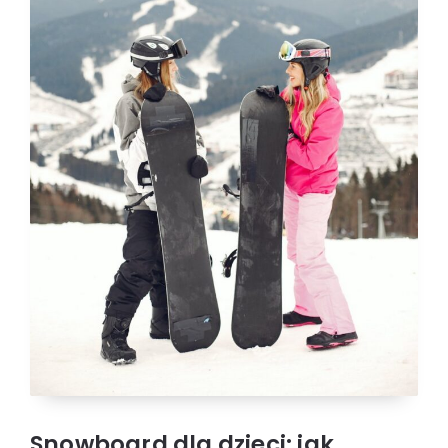
Snowboard dla dzieci: jak