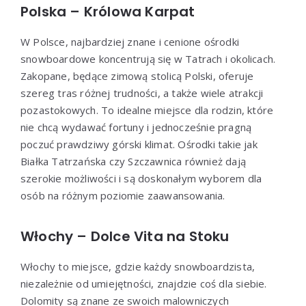
Polska – Królowa Karpat
W Polsce, najbardziej znane i cenione ośrodki
snowboardowe koncentrują się w Tatrach i okolicach.
Zakopane, będące zimową stolicą Polski, oferuje
szereg tras różnej trudności, a także wiele atrakcji
pozastokowych. To idealne miejsce dla rodzin, które
nie chcą wydawać fortuny i jednocześnie pragną
poczuć prawdziwy górski klimat. Ośrodki takie jak
Białka Tatrzańska czy Szczawnica również dają
szerokie możliwości i są doskonałym wyborem dla
osób na różnym poziomie zaawansowania.
Włochy – Dolce Vita na Stoku
Włochy to miejsce, gdzie każdy snowboardzista,
niezależnie od umiejętności, znajdzie coś dla siebie.
Dolomity są znane ze swoich malowniczych