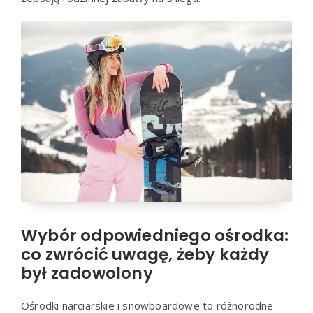
Wybór odpowiedniego ośrodka:
co zwrócić uwagę, żeby każdy
był zadowolony
Ośrodki narciarskie i snowboardowe to różnorodne