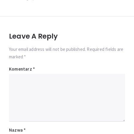
Leave A Reply
Your email address will not be published. Required fields are
marked *
Komentarz
*
Nazwa
*