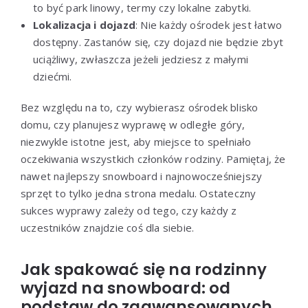
to być park linowy, termy czy lokalne zabytki.
Lokalizacja i dojazd
: Nie każdy ośrodek jest łatwo
dostępny. Zastanów się, czy dojazd nie będzie zbyt
uciążliwy, zwłaszcza jeżeli jedziesz z małymi
dziećmi.
Bez względu na to, czy wybierasz ośrodek blisko
domu, czy planujesz wyprawę w odległe góry,
niezwykle istotne jest, aby miejsce to spełniało
oczekiwania wszystkich członków rodziny. Pamiętaj, że
nawet najlepszy snowboard i najnowocześniejszy
sprzęt to tylko jedna strona medalu. Ostateczny
sukces wyprawy zależy od tego, czy każdy z
uczestników znajdzie coś dla siebie.
Jak spakować się na rodzinny
wyjazd na snowboard: od
podstaw do zaawansowanych