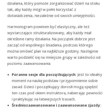
działania, który pomoże zorganizować dzień na stoku
tak, aby każdy mógł w pełni korzystać z
doświadczenia, niezależnie od swoich umiejętności.
Harmonogram powinien być elastyczny, ale też
wystarczająco strukturalizowany, aby każdy miał
określone ramy działania. Na początek dobrze jest
zacząć od wspólnego śniadania, podczas którego
można omówić plan na najbliższe godziny. Następnie
warto podzielić się na mniejsze grupy w zależności od
poziomu zaawansowania.
Poranne sesje dla początkujących
: Jest to idealny
moment na naukę podstaw i przypomnienie sobie
zasad. Dzieci i początkujący dorosłi mogą spędzić
ten czas pod okiem instruktora, nabierając pewności
i praktykując na łatwiejszych trasach.
Średniozaawansowane i zaawansowane zjazdy
: