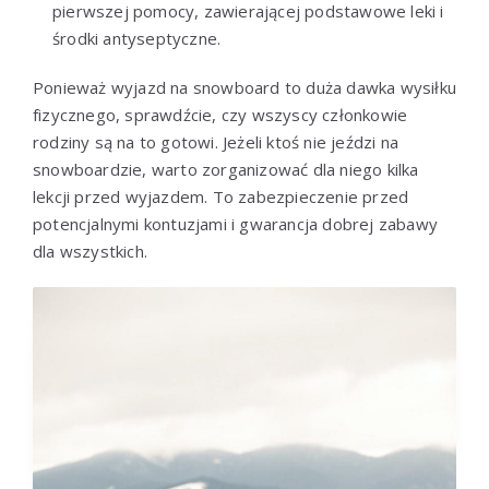
pierwszej pomocy, zawierającej podstawowe leki i
środki antyseptyczne.
Ponieważ wyjazd na snowboard to duża dawka wysiłku
fizycznego, sprawdźcie, czy wszyscy członkowie
rodziny są na to gotowi. Jeżeli ktoś nie jeździ na
snowboardzie, warto zorganizować dla niego kilka
lekcji przed wyjazdem. To zabezpieczenie przed
potencjalnymi kontuzjami i gwarancja dobrej zabawy
dla wszystkich.