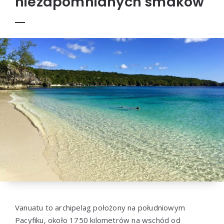
niezapomnianych smaków
Vanuatu to archipelag położony na południowym
Pacyfiku, około 1750 kilometrów na wschód od