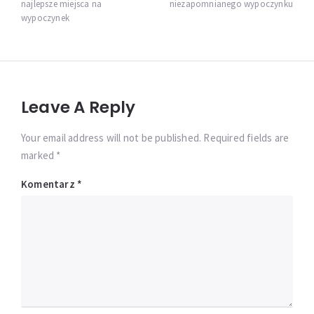
najlepsze miejsca na
niezapomnianego wypoczynku
wypoczynek
Leave A Reply
Your email address will not be published. Required fields are
marked *
Komentarz
*