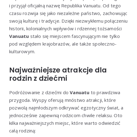
i przyjął oficjalną nazwę Republika Vanuatu. Od tego
czasu rozwija się jako niezależne państwo, zachowując
swoją kulturę i tradycje. Dzięki niezwykłemu połączeniu
historii, kolonialnych wpływów i rdzennej tożsamości
Vanuatu
stało się miejscem fascynującym nie tylko
pod względem krajobrazów, ale także społeczno-
kulturowym.
Najważniejsze atrakcje dla
rodzin z dziećmi
Podróżowanie z dziećmi do
Vanuatu
to prawdziwa
przygoda. Wyspy oferują mnóstwo atrakcji, które
pozwolą najmłodszym odkrywać egzotyczny świat, a
jednocześnie zapewnią rodzicom chwile relaksu. Oto
kilka najważniejszych miejsc, które warto odwiedzić
całą rodziną: