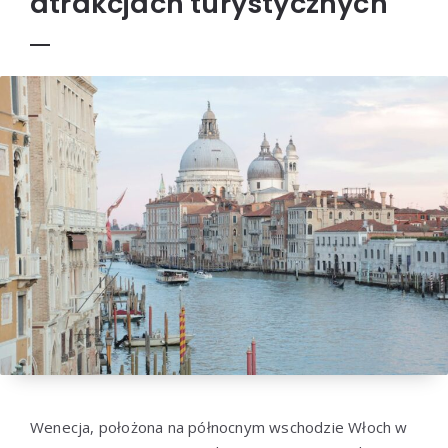
atrakcjach turystycznych
Wenecja, położona na północnym wschodzie Włoch w