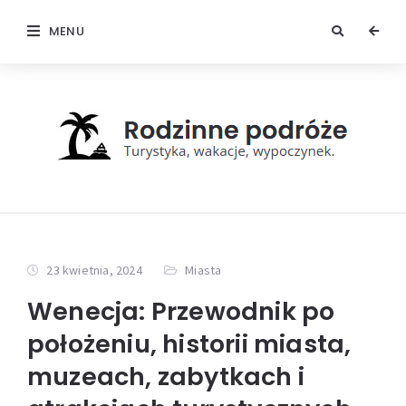
MENU
23 kwietnia, 2024
Miasta
Wenecja: Przewodnik po
położeniu, historii miasta,
muzeach, zabytkach i