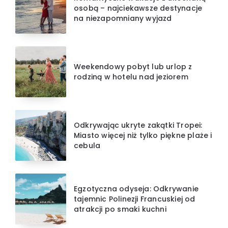
osobą – najciekawsze destynacje
na niezapomniany wyjazd
Weekendowy pobyt lub urlop z
rodziną w hotelu nad jeziorem
Odkrywając ukryte zakątki Tropei:
Miasto więcej niż tylko piękne plaże i
cebula
Egzotyczna odyseja: Odkrywanie
tajemnic Polinezji Francuskiej od
atrakcji po smaki kuchni