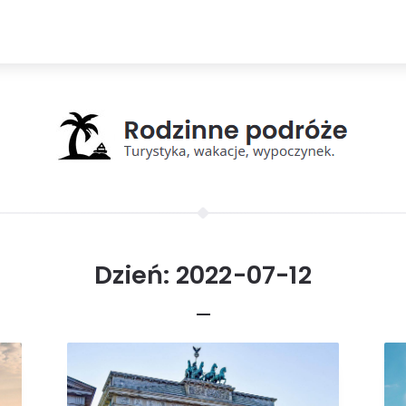
Dzień:
2022-07-12