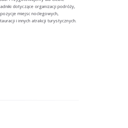
adniki dotyczące organizacji podróży,
pozycje miejsc noclegowych,
tauracji i innych atrakcji turystycznych.