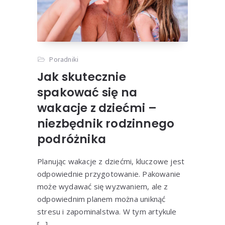
Poradniki
Jak skutecznie
spakować się na
wakacje z dziećmi –
niezbędnik rodzinnego
podróżnika
Planując wakacje z dziećmi, kluczowe jest
odpowiednie przygotowanie. Pakowanie
może wydawać się wyzwaniem, ale z
odpowiednim planem można uniknąć
stresu i zapominalstwa. W tym artykule
[…]