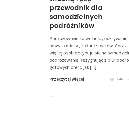
przewodnik dla
samodzielnych
podróżników
Podróżowanie to wolność, odkrywanie
nowych miejsc, kultur i smaków. Coraz
więcej osób decyduje się na samodziel
podróżowanie, rezygnując z biur podró
gotowych ofert. Jak […]
Przeczytaj więcej
1.4K