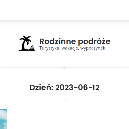
Dzień:
2023-06-12