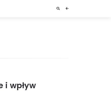
e i wpływ