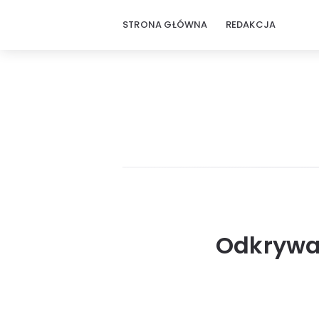
STRONA GŁÓWNA
REDAKCJA
Odkrywan