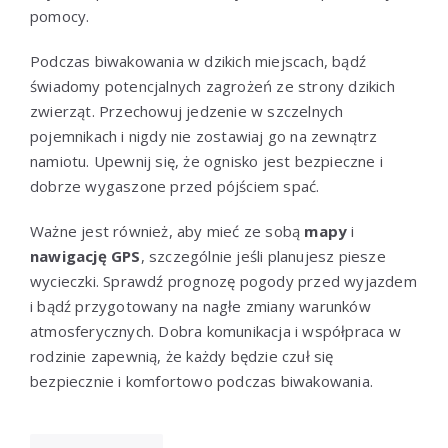
pomocy.
Podczas biwakowania w dzikich miejscach, bądź
świadomy potencjalnych zagrożeń ze strony dzikich
zwierząt. Przechowuj jedzenie w szczelnych
pojemnikach i nigdy nie zostawiaj go na zewnątrz
namiotu. Upewnij się, że ognisko jest bezpieczne i
dobrze wygaszone przed pójściem spać.
Ważne jest również, aby mieć ze sobą
mapy
i
nawigację GPS
, szczególnie jeśli planujesz piesze
wycieczki. Sprawdź prognozę pogody przed wyjazdem
i bądź przygotowany na nagłe zmiany warunków
atmosferycznych. Dobra komunikacja i współpraca w
rodzinie zapewnią, że każdy będzie czuł się
bezpiecznie i komfortowo podczas biwakowania.