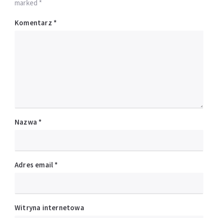
marked *
Komentarz
*
Nazwa
*
Adres email
*
Witryna internetowa