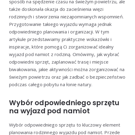
sposób na spędzenie czasu na świeżym powietrzu, ale
także doskonała okazja do zacieśnienia więzi
rodzinnych i stworzenia niezapomnianych wspomnień.
Przygotowanie takiego wyjazdu wymaga jednak
odpowiedniego planowania i organizacji. W tym
artykule przedstawiamy praktyczne wskazówki i
inspiracje, które pomogą Ci zorganizować idealny
wyjazd pod namiot z rodziną. Omówimy, jak wybrać
odpowiedni sprzęt, zaplanować trasę i miejsce
biwakowania, jakie aktywności można zorganizować na
świeżym powietrzu oraz jak zadbać o bezpieczeństwo
podczas całego pobytu na łonie natury.
Wybór odpowiedniego sprzętu
na wyjazd pod namiot
Wybór odpowiedniego sprzętu to kluczowy element
planowania rodzinnego wyjazdu pod namiot. Przede