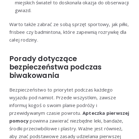
miejskich świateł to doskonała okazja do obserwacji
gwiazd.
Warto także zabrać ze sobą sprzęt sportowy, jak piłki,
frisbee czy badmintona, które zapewnią rozrywkę dla
całej rodziny.
Porady dotyczące
bezpieczeństwa podczas
biwakowania
Bezpieczeństwo to priorytet podczas każdego
wyjazdu pod namiot. Przede wszystkim, zawsze
informuj kogoś o swoim planie podróży i
przewidywanym czasie powrotu.
Apteczka pierwszej
pomocy
powinna zawierać niezbędne leki, bandaże,
środki przeciwbólowe i plastry. Ważne jest również,
aby znać podstawowe zasady udzielania pierwszej