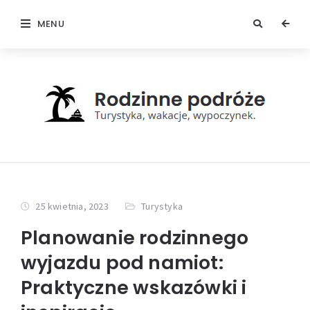
MENU
25 kwietnia, 2023
Turystyka
Planowanie rodzinnego
wyjazdu pod namiot:
Praktyczne wskazówki i