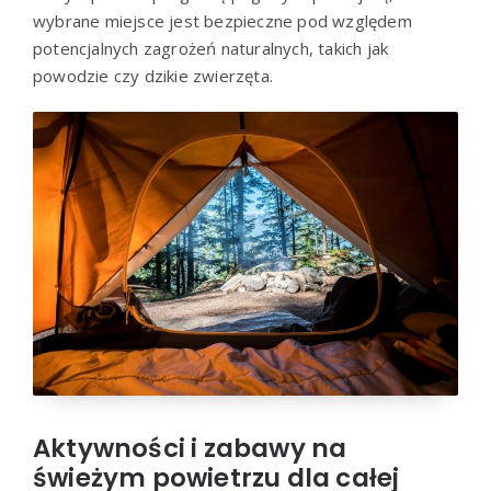
wybrane miejsce jest bezpieczne pod względem
potencjalnych zagrożeń naturalnych, takich jak
powodzie czy dzikie zwierzęta.
Aktywności i zabawy na
świeżym powietrzu dla całej