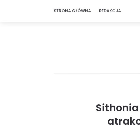
STRONA GŁÓWNA
REDAKCJA
Sithonia
atrakc