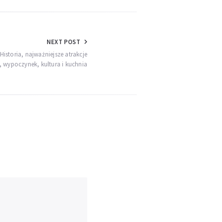
NEXT POST
Historia, najważniejsze atrakcje
, wypoczynek, kultura i kuchnia