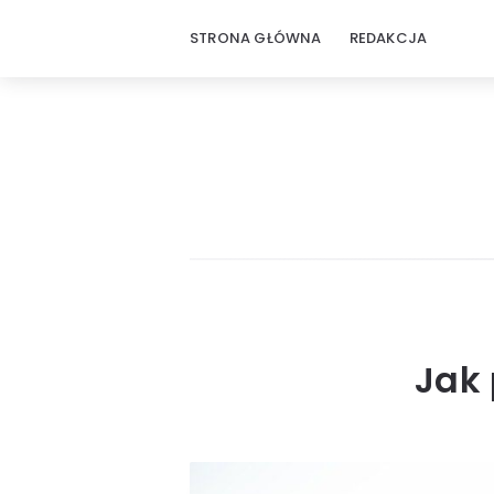
STRONA GŁÓWNA
REDAKCJA
Jak 