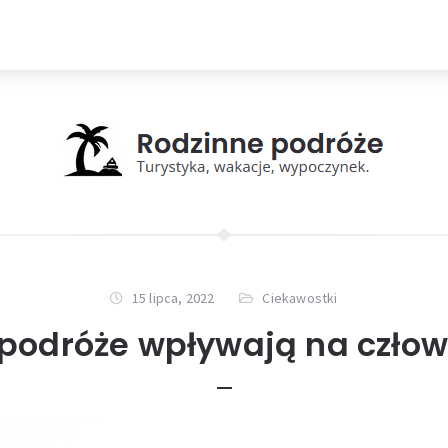
15 lipca, 2022
Ciekawostki
podróże wpływają na czło